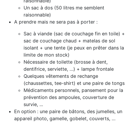
raisonnable)
Un sac à dos (50 litres me semblent
raisonnable)
A prendre mais ne sera pas à porter :
Sac à viande (sac de couchage fin en toile) +
sac de couchage chaud + matelas de sol
isolant + une tente (je peux en prêter dans la
limite de mon stock)
Nécessaire de toilette (brosse à dent,
dentifrice, serviette, …) + lampe frontale
Quelques vêtements de rechange
(chaussettes, tee-shirt) et une paire de tongs
Médicaments personnels, pansement pour la
prévention des ampoules, couverture de
survie, ...
En option : une paire de bâtons, des jumelles, un
appareil photo, gamelle, gobelet, couverts, …