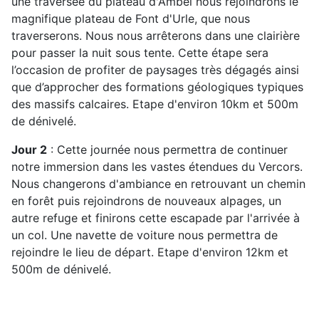
une traversée du plateau d'Ambel nous rejoindrons le
magnifique plateau de Font d'Urle, que nous
traverserons. Nous nous arrêterons dans une clairière
pour passer la nuit sous tente. Cette étape sera
l’occasion de profiter de paysages très dégagés ainsi
que d’approcher des formations géologiques typiques
des massifs calcaires. Etape d'environ 10km et 500m
de dénivelé.
Jour 2
: Cette journée nous permettra de continuer
notre immersion dans les vastes étendues du Vercors.
Nous changerons d'ambiance en retrouvant un chemin
en forêt puis rejoindrons de nouveaux alpages, un
autre refuge et finirons cette escapade par l'arrivée à
un col. Une navette de voiture nous permettra de
rejoindre le lieu de départ. Etape d'environ 12km et
500m de dénivelé.