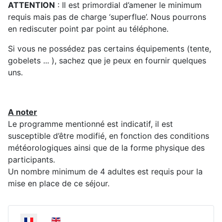
ATTENTION
: Il est primordial d’amener le minimum
requis mais pas de charge ‘superflue’. Nous pourrons
en rediscuter point par point au téléphone.
Si vous ne possédez pas certains équipements (tente,
gobelets ... ), sachez que je peux en fournir quelques
uns.
A noter
Le programme mentionné est indicatif, il est
susceptible d’être modifié, en fonction des conditions
météorologiques ainsi que de la forme physique des
participants.
Un nombre minimum de 4 adultes est requis pour la
mise en place de ce séjour.
Sélectionnez votre langue