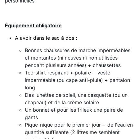
personnelles.
Équipement obligatoire
A avoir dans le sac à dos :
Bonnes chaussures de marche imperméables
et montantes (ni neuves ni non utilisées
pendant plusieurs années) + chaussettes
Tee-shirt respirant + polaire + veste
imperméable (ou cape anti-pluie) + pantalon
long
Des lunettes de soleil, une casquette (ou un
chapeau) et de la crème solaire
Un bonnet et pour les frileux une paire de
gants
Pique-nique pour le premier jour + de l'eau en
quantité suffisante (2 litres me semblent