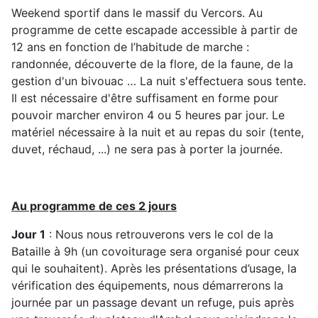
Weekend sportif dans le massif du Vercors. Au
programme de cette escapade accessible à partir de
12 ans en fonction de l’habitude de marche :
randonnée, découverte de la flore, de la faune, de la
gestion d'un bivouac … La nuit s'effectuera sous tente.
Il est nécessaire d'être suffisament en forme pour
pouvoir marcher environ 4 ou 5 heures par jour. Le
matériel nécessaire à la nuit et au repas du soir (tente,
duvet, réchaud, ...) ne sera pas à porter la journée.
Au programme de ces 2 jours
Jour 1
: Nous nous retrouverons vers le col de la
Bataille à 9h (un covoiturage sera organisé pour ceux
qui le souhaitent). Après les présentations d’usage, la
vérification des équipements, nous démarrerons la
journée par un passage devant un refuge, puis après