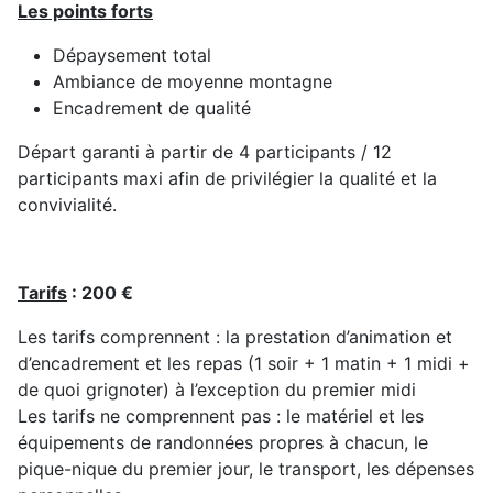
Les points forts
Dépaysement total
Ambiance de moyenne montagne
Encadrement de qualité
Départ garanti à partir de 4 participants / 12
participants maxi afin de privilégier la qualité et la
convivialité.
Tarifs
: 200 €
Les tarifs comprennent : la prestation d’animation et
d’encadrement et les repas (1 soir + 1 matin + 1 midi +
de quoi grignoter) à l’exception du premier midi
Les tarifs ne comprennent pas : le matériel et les
équipements de randonnées propres à chacun, le
pique-nique du premier jour, le transport, les dépenses